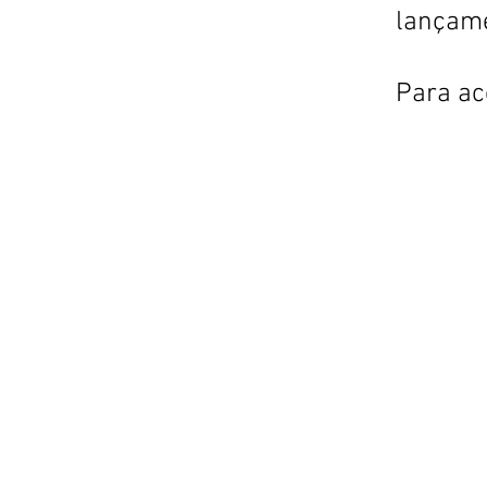
lançam
Para ac