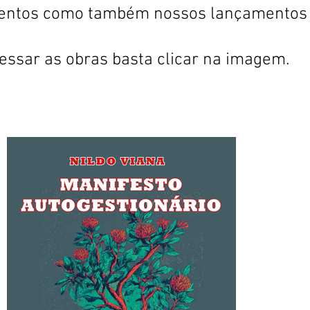
entos como também nossos lançamentos f
essar as obras basta clicar na imagem.