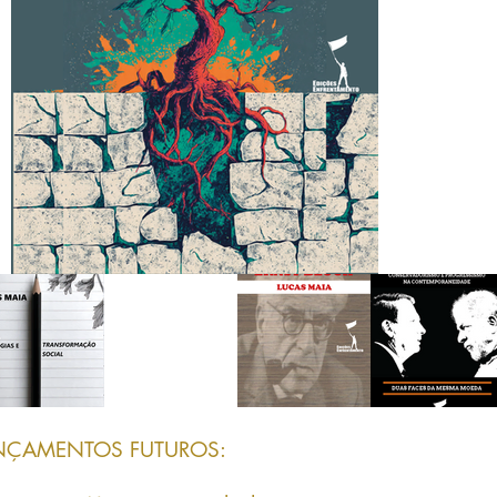
NÇAMENTOS FUTUROS: